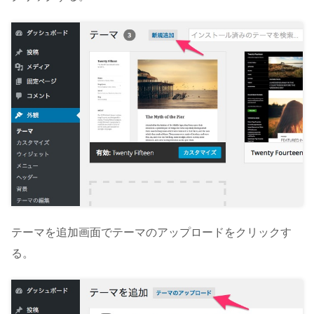
テーマを追加画面でテーマのアップロードをクリックす
る。