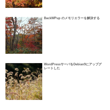
BackWPup のメモリエラーを解決する
WordPressサーバをDebian9にアップグ
レートした