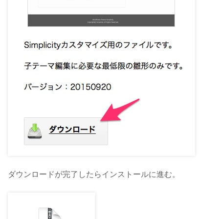
ダウンロードが完了したらインストールに進む。