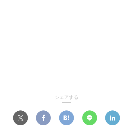
シェアする