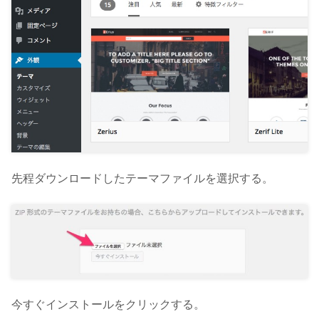
先程ダウンロードしたテーマファイルを選択する。
今すぐインストールをクリックする。