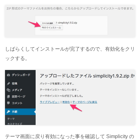
しばらくしてインストールが完了するので、有効化をクリ
ックする。
テーマ画面に戻り有効になった事を確認して Simplicity の