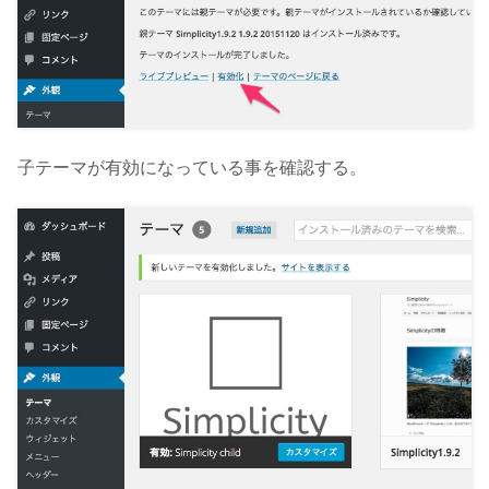
子テーマが有効になっている事を確認する。