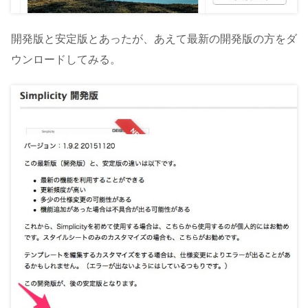
開発版と安定版とあったが、あえて最新の開発版の方をダ
ウンロードしてみる。