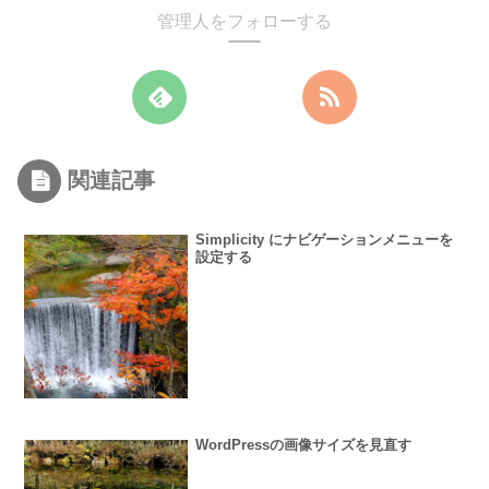
管理人をフォローする
関連記事
Simplicity にナビゲーションメニューを
設定する
WordPressの画像サイズを見直す