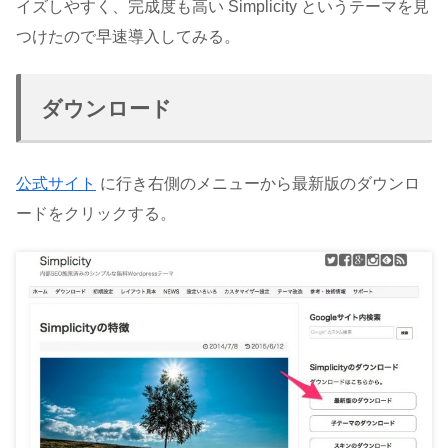
イズしやすく、完成度も高い Simplicity というテーマを見
つけたので早速導入してみる。
ダウンロード
公式サイト
に行き右側のメニューから最新版のダウンロ
ードをクリックする。