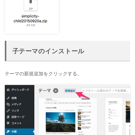
子テーマのインストール
テーマの新規追加をクリックする。