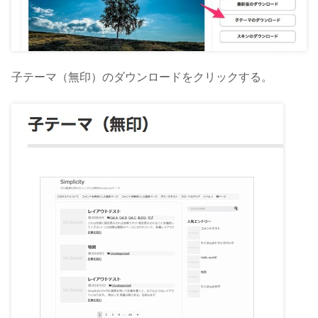
子テーマ（無印）のダウンロードをクリックする。