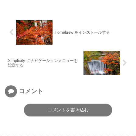
Homebrew をインストールする
Simplicity にナビゲーションメニューを
設定する
コメント
コメントを書き込む