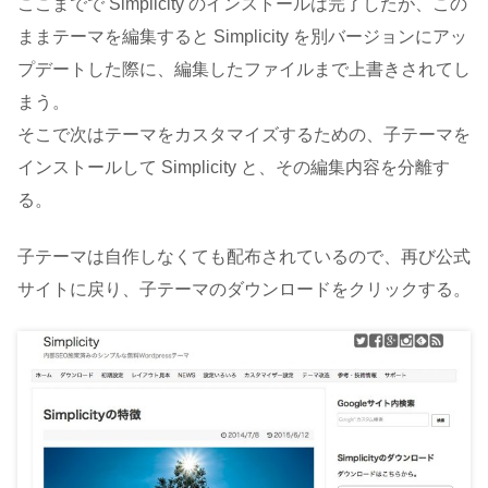
ここまでで Simplicity のインストールは完了したが、この
ままテーマを編集すると Simplicity を別バージョンにアッ
プデートした際に、編集したファイルまで上書きされてし
まう。
そこで次はテーマをカスタマイズするための、子テーマを
インストールして Simplicity と、その編集内容を分離す
る。
子テーマは自作しなくても配布されているので、再び公式
サイトに戻り、子テーマのダウンロードをクリックする。