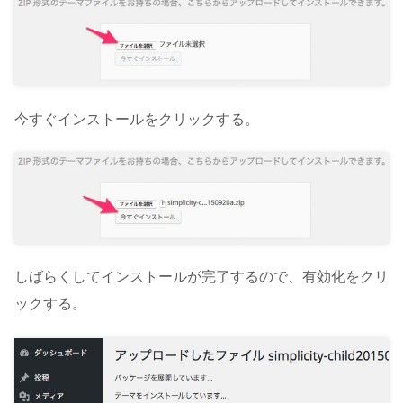
今すぐインストールをクリックする。
しばらくしてインストールが完了するので、有効化をクリ
ックする。