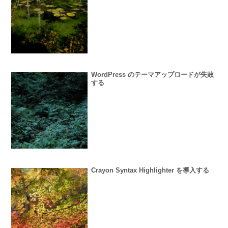
WordPress のテーマアップロードが失敗
する
Crayon Syntax Highlighter を導入する