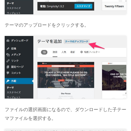
テーマのアップロードをクリックする。
ファイルの選択画面になるので、ダウンロードした子テー
マファイルを選択する。