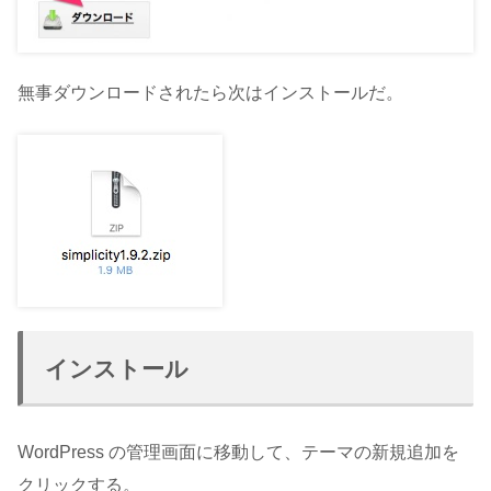
無事ダウンロードされたら次はインストールだ。
インストール
WordPress の管理画面に移動して、テーマの新規追加を
クリックする。