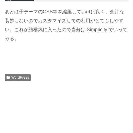
あとは子テーマのCSS等を編集していけば良く、余計な
装飾もないのでカスタマイズしての利用がとてもしやす
い。これが結構気に入ったので当分は Simplicity でいって
みる。
WordPress