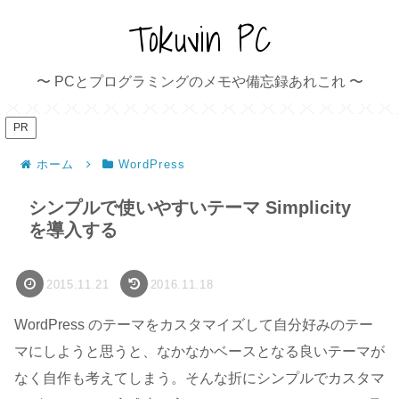
Tokuvin PC
〜 PCとプログラミングのメモや備忘録あれこれ 〜
PR
ホーム
WordPress
シンプルで使いやすいテーマ Simplicity
を導入する
2015.11.21
2016.11.18
WordPress のテーマをカスタマイズして自分好みのテー
マにしようと思うと、なかなかベースとなる良いテーマが
なく自作も考えてしまう。そんな折にシンプルでカスタマ