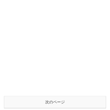
次のページ