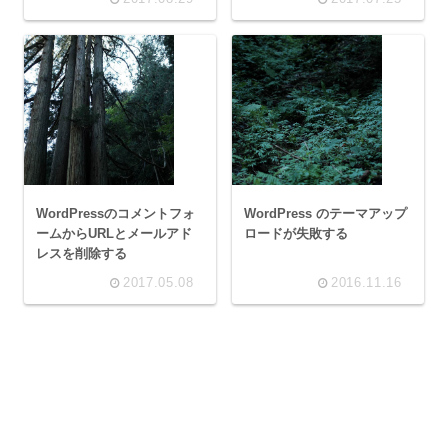
WordPressのコメントフォ
WordPress のテーマアップ
ームからURLとメールアド
ロードが失敗する
レスを削除する
2017.05.08
2016.11.16